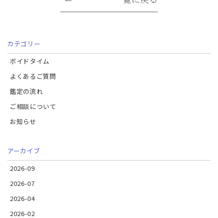
カテゴリー
ボイドタイム
よくあるご質問
鑑定の流れ
ご相談について
お知らせ
アーカイブ
2026-09
2026-07
2026-04
2026-02