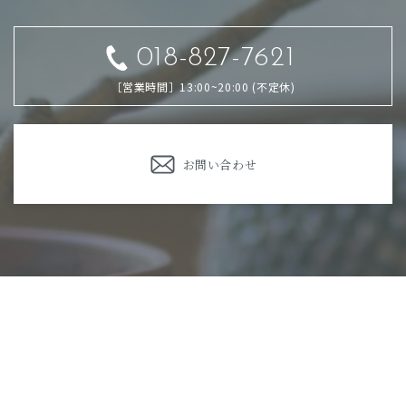
018-827-7621
［営業時間］13:00~20:00 (不定休)
お問い合わせ