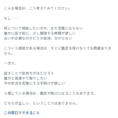
こんな場合は、こう考えてみてください。
もし……
何について相談したいのか、まだ言葉にならない
誰かに話す前に、少し整理する時間が欲しい
占いが必要なのかどうか自体、分からない
こういう感覚がある場合は、すぐに鑑定を受けなくても問題ありま
せん。
一方で、
話すことで気持ちがほどけそう
誰かと直接やり取りしたい
今の状況を言葉にする手助けが欲しい
と感じている場合は、鑑定が助けになることもあります。
どちらが正しい、ということではありません。
この窓口でできること