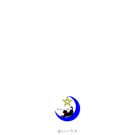
占いハウス