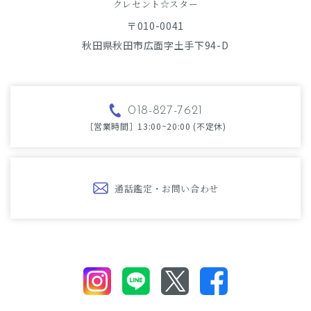
​​​​​​​クレセント☆スター
〒010-0041
秋田県秋田市広面字土手下94-D
018-827-7621
［営業時間］13:00~20:00 (不定休)
通話鑑定・お問い合わせ