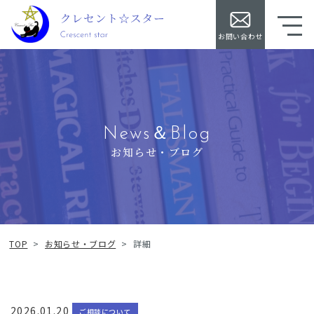
お問い合わせ
News＆Blog
お知らせ・ブログ
TOP
>
お知らせ・ブログ
>
詳細
2026.01.20
ご相談について