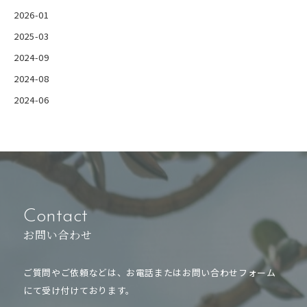
2026-01
2025-03
2024-09
2024-08
2024-06
Contact
お問い合わせ
ご質問やご依頼などは、お電話または
お問い合わせフォーム
にて受け付けております。