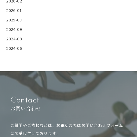
2026-02
2026-01
2025-03
2024-09
2024-08
2024-06
Contact
お問い合わせ
ご質問やご依頼などは、お電話または
お問い合わせフォーム
にて受け付けております。