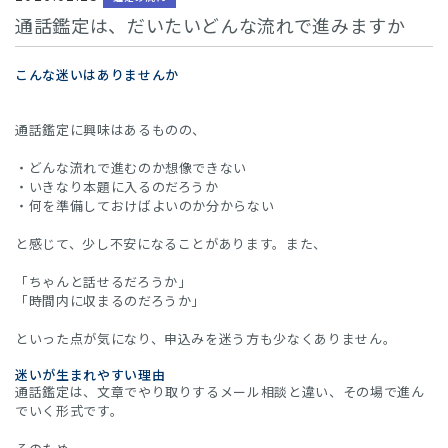
通話鑑定は、だいたいどんな流れで進みますか
こんな迷いはありませんか
通話鑑定に興味はあるものの、
・どんな流れで進むのか想像できない
・いきなり本題に入るのだろうか
・何を準備しておけばよいのか分からない
と感じて、少し不安になることがあります。また、
「ちゃんと話せるだろうか」
「時間内に収まるのだろうか」
といった点が気になり、申込みを迷う方も少なくありません。
迷いが生まれやすい理由
通話鑑定は、文章でやり取りするメール相談と違い、その場で進ん
でいく形式です。