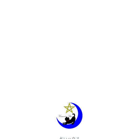
占いハウス