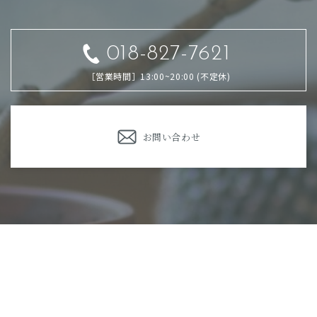
018-827-7621
［営業時間］13:00~20:00 (不定休)
お問い合わせ