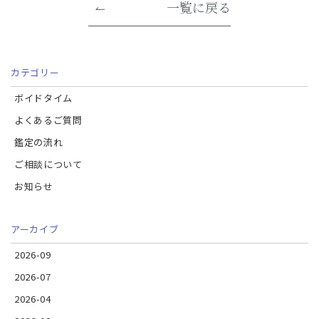
一覧に戻る
カテゴリー
ボイドタイム
よくあるご質問
鑑定の流れ
ご相談について
お知らせ
アーカイブ
2026-09
2026-07
2026-04