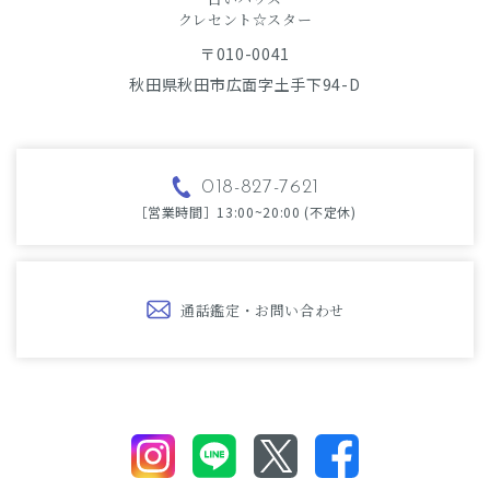
​​​​​​​クレセント☆スター
〒010-0041
秋田県秋田市広面字土手下94-D
018-827-7621
［営業時間］13:00~20:00 (不定休)
通話鑑定・お問い合わせ