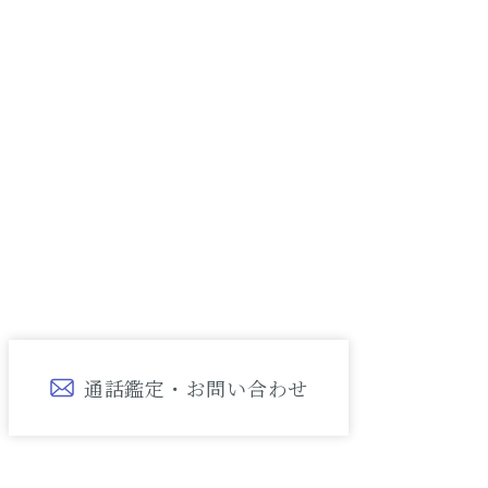
通話鑑定・お問い合わせ