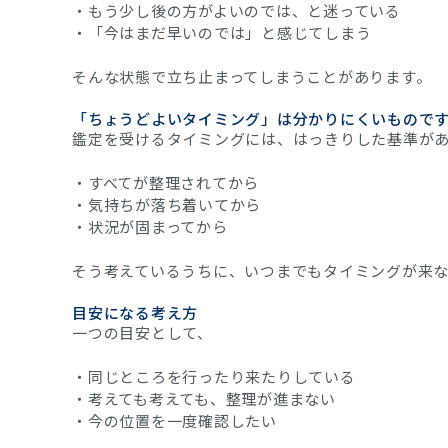
・もう少し後の方がよいのでは、と迷っている
・「今はまだ早いのでは」と感じてしまう
そんな状態で立ち止まってしまうことがあります。
「ちょうどよいタイミング」は分かりにくいもので
鑑定を受けるタイミングには、はっきりした基準が
・すべてが整理されてから
・気持ちが落ち着いてから
・状況が固まってから
そう考えているうちに、いつまでもタイミングが来
目安になる考え方
一つの目安として、
・同じところを行ったり来たりしている
・考えても考えても、整理が進まない
・今の位置を一度確認したい