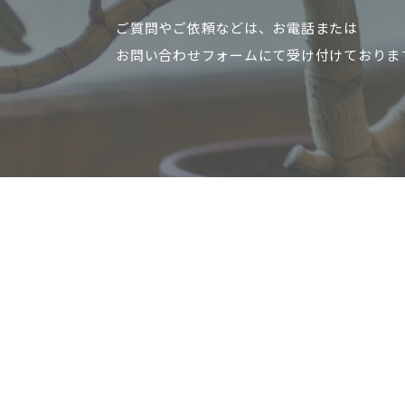
ご質問やご依頼などは、お電話または
お問い合わせフォームにて受け付けておりま