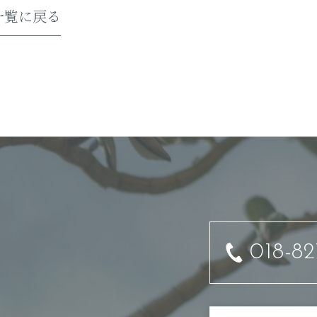
一覧に戻る
018-82