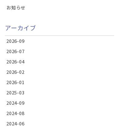
お知らせ
アーカイブ
2026-09
2026-07
2026-04
2026-02
2026-01
2025-03
2024-09
2024-08
2024-06