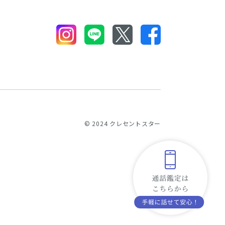
© 2024 クレセントスター