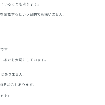
来ていることもあります。
かを確認するという目的でも構いません。
能です
ているかを大切にしています。
ではありません。
ある場合もあります。
けます。