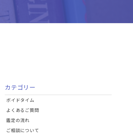
カテゴリー
ボイドタイム
よくあるご質問
鑑定の流れ
ご相談について