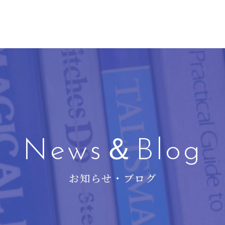
News＆Blog
お知らせ・ブログ