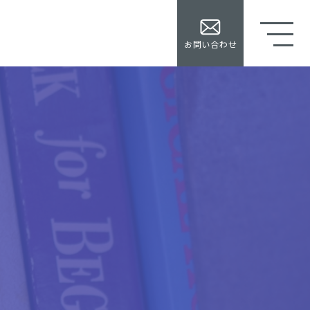
お問い合わせ