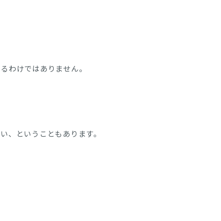
す
あるわけではありません。
ない、ということもあります。