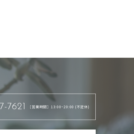
7-7621
［営業時間］13:00~20:00 (不定休)