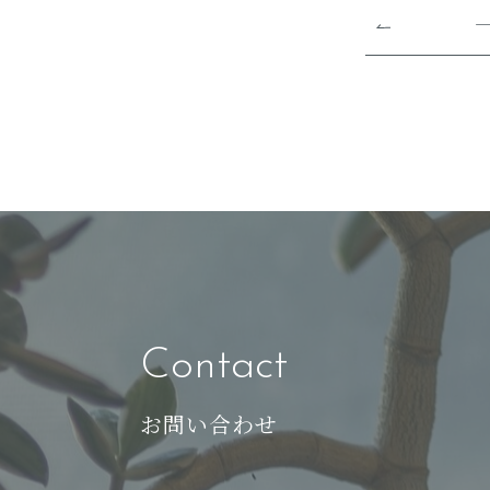
Contact
お問い合わせ