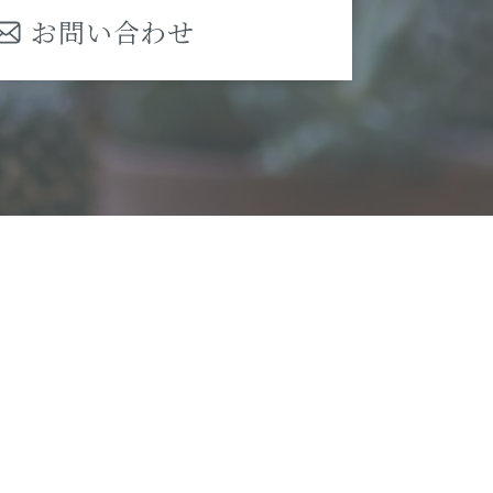
お問い合わせ