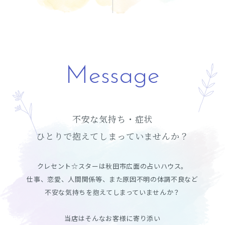
Message
不安な気持ち・症状
ひとりで抱えてしまっていませんか？
クレセント☆スターは秋田市広面の占いハウス。
仕事、恋愛、人間関係等、また原因不明の体調不良など
不安な気持ちを抱えてしまっていませんか？
当店はそんなお客様に寄り添い