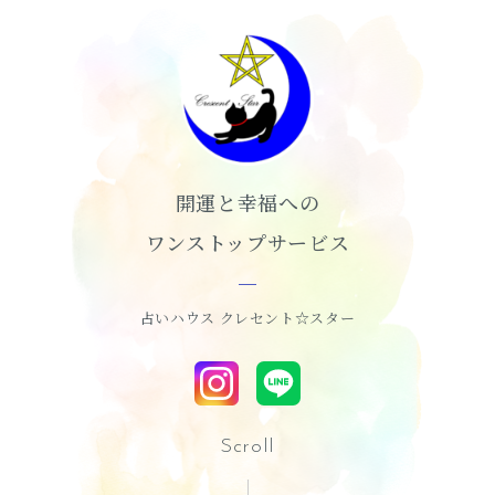
開運と幸福への
ワンストップサービス
占いハウス クレセント☆スター
Scroll