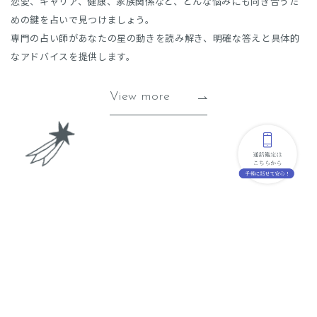
恋愛、キャリア、健康、家族関係など、どんな悩みにも向き合うた
めの鍵を占いで見つけましょう。
専門の占い師があなたの星の動きを読み解き、明確な答えと具体的
なアドバイスを提供します。
View more
For beginners