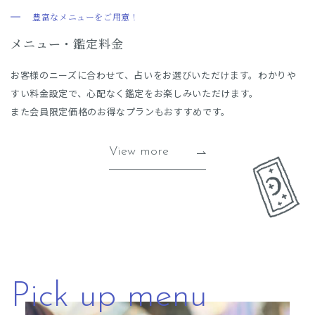
豊富なメニューをご用意！
メニュー・鑑定料金
お客様のニーズに合わせて、占いをお選びいただけます。わかりや
すい料金設定で、心配なく鑑定をお楽しみいただけます。
また会員限定価格のお得なプランもおすすめです。
View more
Pick up menu