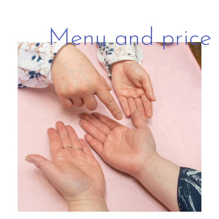
Menu and price