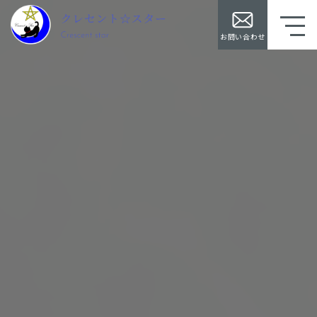
お問い合わせ