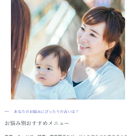
あなたのお悩みにぴったりの占いは？
お悩み別おすすめメニュー