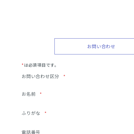
お問い合わせ
*
は必須項目です。
お問い合わせ区分
*
お名前
*
ふりがな
*
電話番号