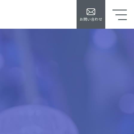
お問い合わせ