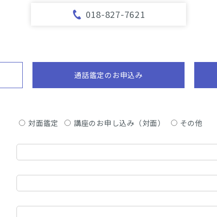
018-827-7621
通話鑑定のお申込み
対面鑑定
講座のお申し込み（対面）
その他