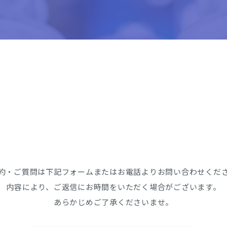
約・ご質問は下記フォームまたはお電話よりお問い合わせくだ
内容により、ご返信にお時間をいただく場合がございます。
​​​​​​​あらかじめご了承くださいませ。