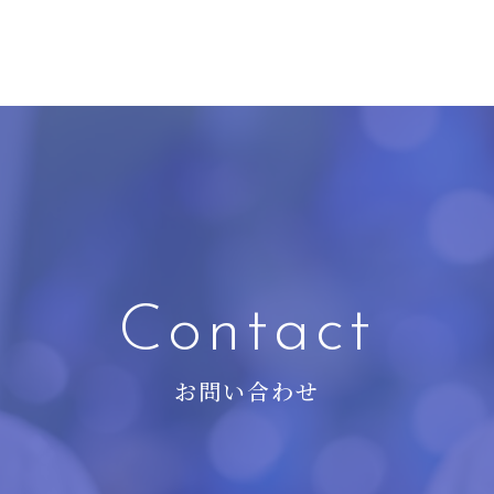
Contact
お問い合わせ