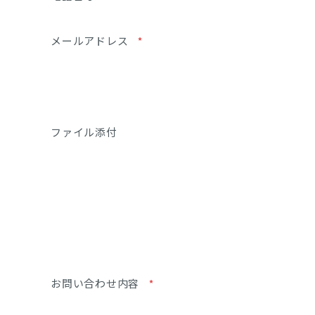
メールアドレス
*
ファイル添付
お問い合わせ内容
*