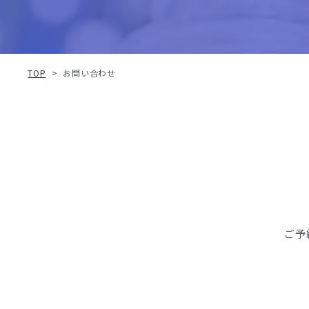
TOP
>
お問い合わせ
ご予