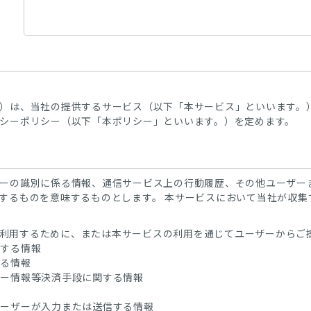
）は、当社の提供するサービス（以下「本サービス」といいます。
シーポリシー（以下「本ポリシー」といいます。）を定めます。
ーの識別に係る情報、通信サービス上の行動履歴、その他ユーザー
するものを意味するものとします。 本サービスにおいて当社が収集
スを利用するために、または本サービスの利用を通じてユーザーから
関する情報
する情報
ネー情報等決済手段に関する情報
ユーザーが入力または送信する情報