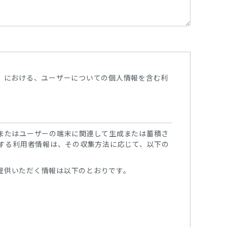
）における、ユーザーについての個人情報を含む利
またはユーザーの端末に関連して生成または蓄積さ
する利用者情報は、その収集方法に応じて、以下の
ご提供いただく情報は以下のとおりです。