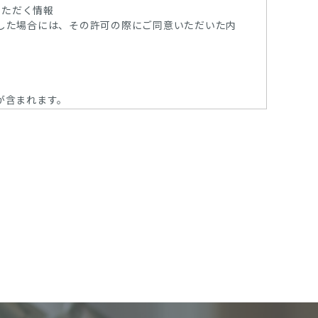
いただく情報
した場合には、その許可の際にご同意いただいた内
が含まれます。
スの提供、維持、保護及び改善のため