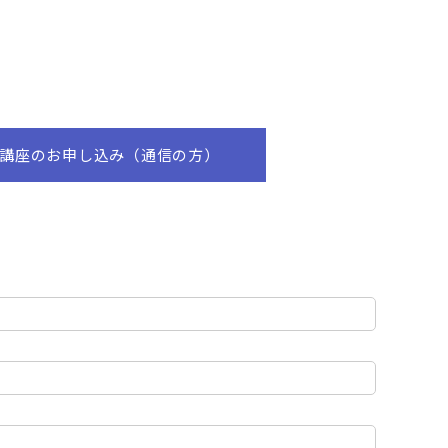
講座のお申し込み（通信の方）