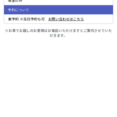
現金のみ
予約について
要予約 ※当日予約も可
お問い合わせはこちら
※お車でお越しのお客様はお電話いただけますとご案内させていた
だきます。