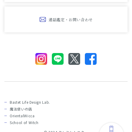
通話鑑定・お問い合わせ
Bastet Life Design Lab.
魔法使いの店
OrientalWicca
School of Witch