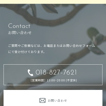
Contact
お問い合わせ
ご質問やご依頼などは、お電話または
お問い合わせフォーム
にて受け付けております。
018-827-7621
［営業時間］13:00~20:00 (不定休)
お問い合わせ