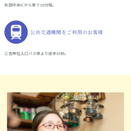
秋田中央ICから車で10分程。
公共交通機関をご利用のお客様
三吉神社入口バス停より徒歩30秒。