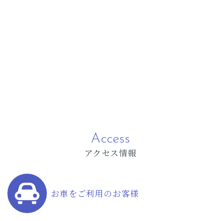
Access
アクセス情報
お車をご利用のお客様