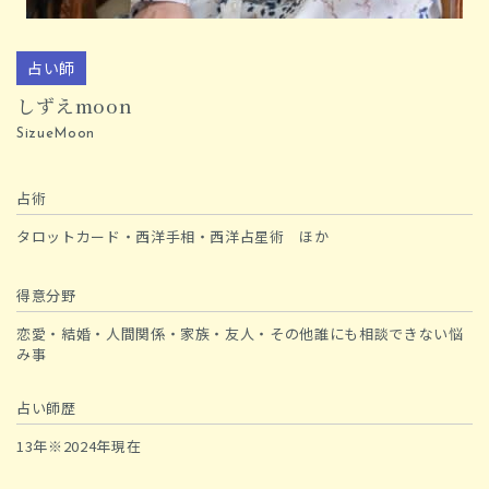
占い師
しずえmoon
SizueMoon
占術
タロットカード・西洋手相・西洋占星術 ほか
得意分野
恋愛・結婚・人間関係・家族・友人・その他誰にも相談できない悩
み事
占い師歴
13年※2024年現在