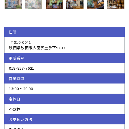
住所
〒010-0041
秋田県秋田市広面字土手下94-D
電話番号
018-827-7621
営業時間
13:00 ~ 20:00
定休日
不定休
お支払い方法