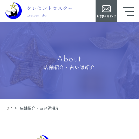
お問い合わせ
About
店舗紹介・占い師紹介
TOP
>
店舗紹介・占い師紹介