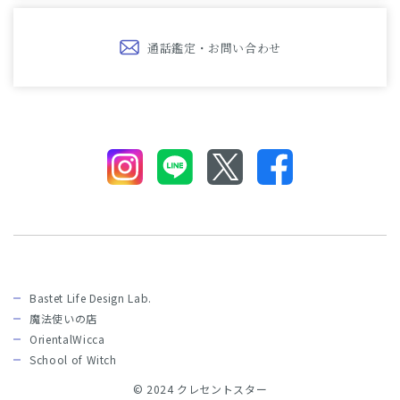
通話鑑定・お問い合わせ
Bastet Life Design Lab.
魔法使いの店
OrientalWicca
School of Witch
© 2024 クレセントスター