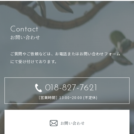
Contact
お問い合わせ
ご質問やご依頼などは、お電話または
お問い合わせフォーム
にて受け付けております。
018-827-7621
［営業時間］13:00~20:00 (不定休)
お問い合わせ