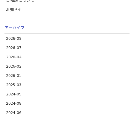
ご相談について
お知らせ
アーカイブ
2026-09
2026-07
2026-04
2026-02
2026-01
2025-03
2024-09
2024-08
2024-06