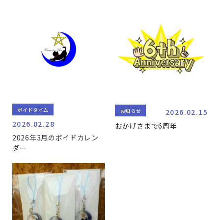
ボイドタイム
お知らせ
2026.02.15
2026.02.28
おかげさまで6周年
2026年3月のボイドカレン
ダー