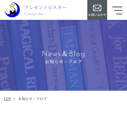
お問い合わせ
News＆Blog
お知らせ・ブログ
TOP
>
お知らせ・ブログ