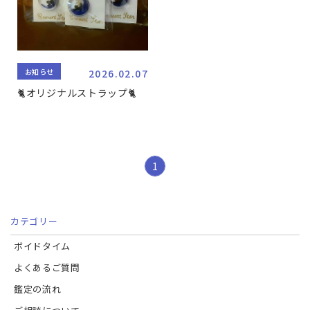
お知らせ
2026.02.07
🐈オリジナルストラップ🐈
1
カテゴリー
ボイドタイム
よくあるご質問
鑑定の流れ