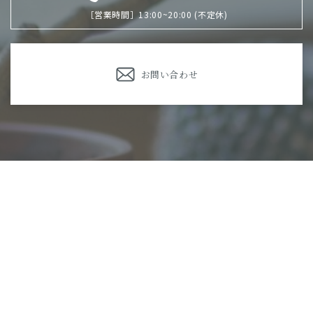
［営業時間］13:00~20:00 (不定休)
お問い合わせ