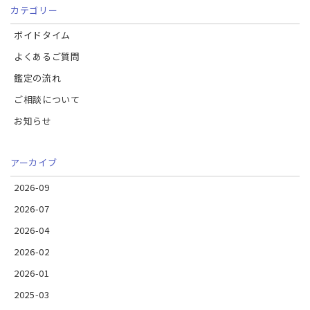
カテゴリー
ボイドタイム
よくあるご質問
鑑定の流れ
ご相談について
お知らせ
アーカイブ
2026-09
2026-07
2026-04
2026-02
2026-01
2025-03