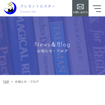
お問い合わせ
News＆Blog
お知らせ・ブログ
TOP
>
お知らせ・ブログ