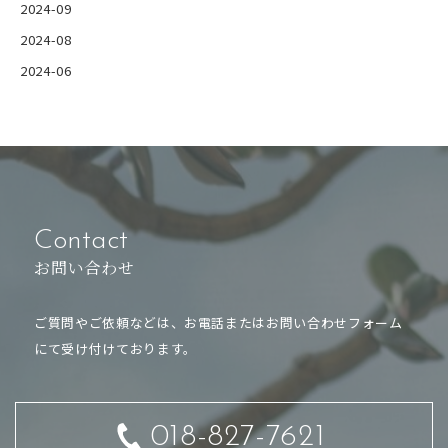
2024-09
2024-08
2024-06
Contact
お問い合わせ
ご質問やご依頼などは、お電話または
お問い合わせフォーム
にて受け付けております。
018-827-7621