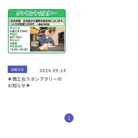
お知らせ
2024.09.24
🌟商工会スタンプラリーの
お知らせ🌟
1