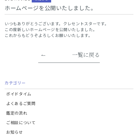
ホームページを公開いたしました。
いつもありがとうございます。クレセントスターです。
この度新しいホームページを公開いたしました。
これからもどうぞよろしくお願いいたします。
一覧に戻る
カテゴリー
ボイドタイム
よくあるご質問
鑑定の流れ
ご相談について
お知らせ