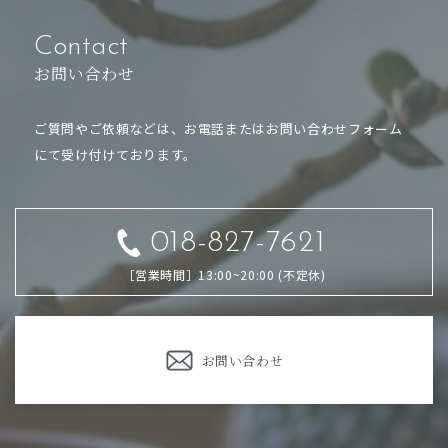
Contact
お問い合わせ
ご質問やご依頼などは、お電話または
お問い合わせフォーム
にて受け付けております。
018-827-7621
［営業時間］13:00~20:00 (不定休)
お問い合わせ