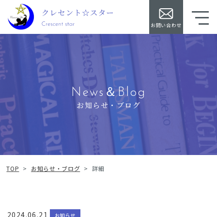
お問い合わせ
News＆Blog
お知らせ・ブログ
TOP
>
お知らせ・ブログ
>
詳細
2024.06.21
お知らせ