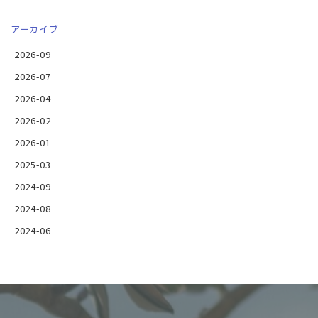
アーカイブ
2026-09
2026-07
2026-04
2026-02
2026-01
2025-03
2024-09
2024-08
2024-06