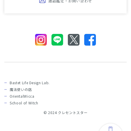
通話鑑定・お問い合わせ
Bastet Life Design Lab.
魔法使いの店
OrientalWicca
School of Witch
© 2024 クレセントスター